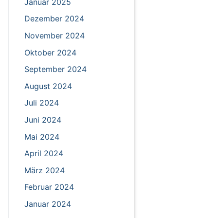
Januar 2025
Dezember 2024
November 2024
Oktober 2024
September 2024
August 2024
Juli 2024
Juni 2024
Mai 2024
April 2024
März 2024
Februar 2024
Januar 2024