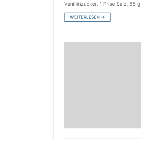
Vanillinzucker, 1 Prise Salz, 65
WEITERLESEN →