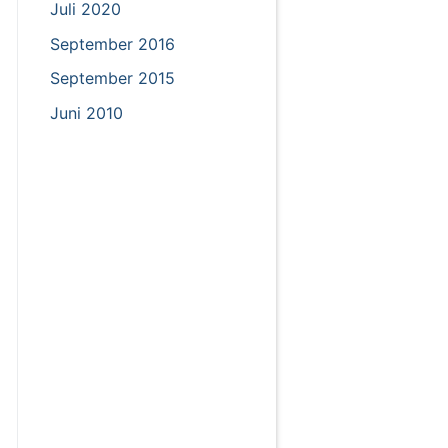
Juli 2020
September 2016
September 2015
Juni 2010