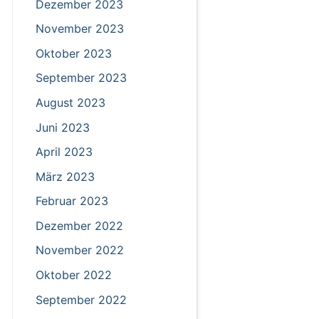
Dezember 2023
November 2023
Oktober 2023
September 2023
August 2023
Juni 2023
April 2023
März 2023
Februar 2023
Dezember 2022
November 2022
Oktober 2022
September 2022