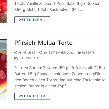
1 Pch. Vanillinzucker, 1 Prise Salz, 6 große Eier,
350 g Mehl, 1 Pch. Backpulver, 30……
WEITERLESEN →
Pfirsich-Melba-Torte
ANNE LIBBE
29. SEPTEMBER 2022
REZEPTE
0 KOMMENTARE
Für den Boden: Zutaten:150 g Löffelbiskuit, 125 g
Butter, 25 g Raspelschokolade Zubereitung:Für
den Boden einen Tortenring auf eine Tortenplatte
stellen. Butter in einem Topf……
WEITERLESEN →