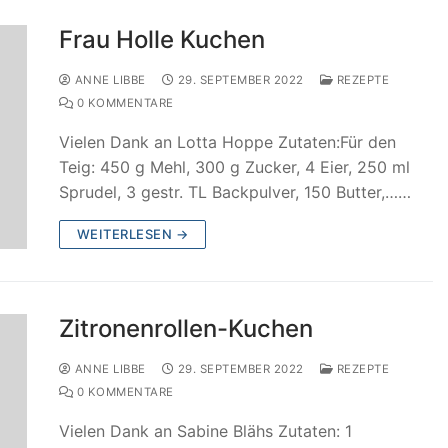
Frau Holle Kuchen
ANNE LIBBE
29. SEPTEMBER 2022
REZEPTE
0 KOMMENTARE
Vielen Dank an Lotta Hoppe Zutaten:Für den
Teig: 450 g Mehl, 300 g Zucker, 4 Eier, 250 ml
Sprudel, 3 gestr. TL Backpulver, 150 Butter,……
WEITERLESEN →
Zitronenrollen-Kuchen
ANNE LIBBE
29. SEPTEMBER 2022
REZEPTE
0 KOMMENTARE
Vielen Dank an Sabine Blähs Zutaten: 1