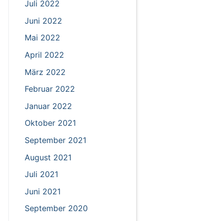
Juli 2022
Juni 2022
Mai 2022
April 2022
März 2022
Februar 2022
Januar 2022
Oktober 2021
September 2021
August 2021
Juli 2021
Juni 2021
September 2020