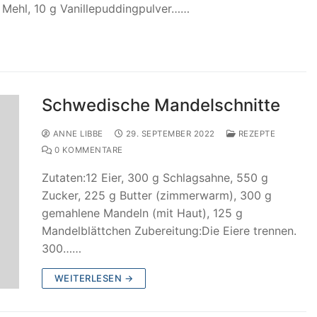
 g Mehl, 10 g Vanillepuddingpulver……
Schwedische Mandelschnitte
ANNE LIBBE
29. SEPTEMBER 2022
REZEPTE
0 KOMMENTARE
Zutaten:12 Eier, 300 g Schlagsahne, 550 g
Zucker, 225 g Butter (zimmerwarm), 300 g
gemahlene Mandeln (mit Haut), 125 g
Mandelblättchen Zubereitung:Die Eiere trennen.
300……
WEITERLESEN →