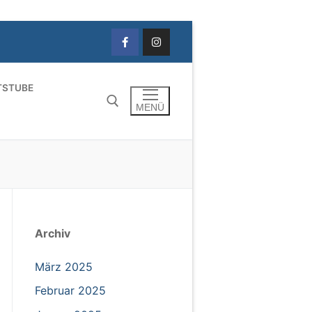
TSTUBE
MENÜ
Archiv
März 2025
Februar 2025