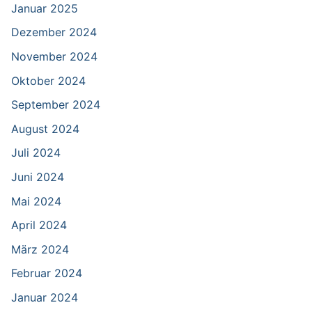
Januar 2025
Dezember 2024
November 2024
Oktober 2024
September 2024
August 2024
Juli 2024
Juni 2024
Mai 2024
April 2024
März 2024
Februar 2024
Januar 2024