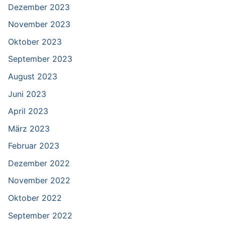
Dezember 2023
November 2023
Oktober 2023
September 2023
August 2023
Juni 2023
April 2023
März 2023
Februar 2023
Dezember 2022
November 2022
Oktober 2022
September 2022