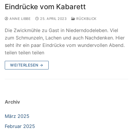
Eindrücke vom Kabarett
ANNE LIBBE
25. APRIL 2023
RÜCKBLICK
Die Zwickmühle zu Gast in Niederndodeleben. Viel
zum Schmunzeln, Lachen und auch Nachdenken. Hier
seht ihr ein paar Eindrücke vom wundervollen Abend.
teilen teilen teilen
WEITERLESEN →
Archiv
März 2025
Februar 2025