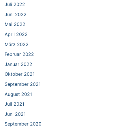
Juli 2022
Juni 2022
Mai 2022
April 2022
März 2022
Februar 2022
Januar 2022
Oktober 2021
September 2021
August 2021
Juli 2021
Juni 2021
September 2020