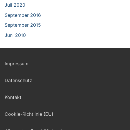
Juli 2020
September 2016
September 2015
Juni 2010
Impressum
Datenschutz
Kontakt
Cookie-Richtlinie
(EU)