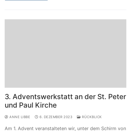
3. Adventswerkstatt an der St. Peter
und Paul Kirche
ANNE LIBBE
6. DEZEMBER 2023
RÜCKBLICK
Am 1. Advent veranstalteten wir, unter dem Schirm von