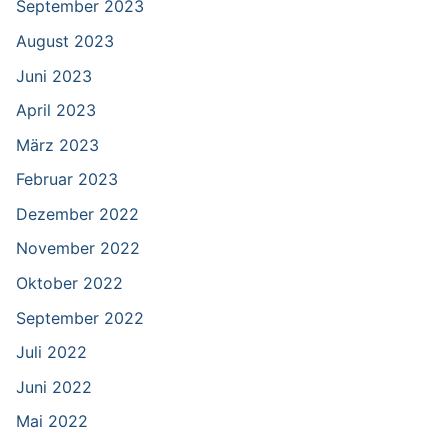
September 2023
August 2023
Juni 2023
April 2023
März 2023
Februar 2023
Dezember 2022
November 2022
Oktober 2022
September 2022
Juli 2022
Juni 2022
Mai 2022