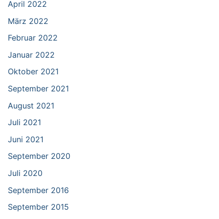
April 2022
März 2022
Februar 2022
Januar 2022
Oktober 2021
September 2021
August 2021
Juli 2021
Juni 2021
September 2020
Juli 2020
September 2016
September 2015