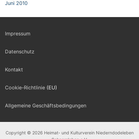
Juni 2010
Impressum
Datenschutz
Kontakt
Cookie-Richtlinie
(EU)
Allgemeine Geschäftsbedingungen
Copyright © 2026 Heimat- und Kulturverein Niederndodeleben