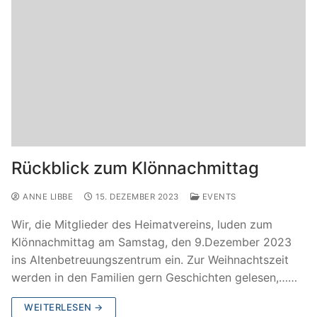
Rückblick zum Klönnachmittag
ANNE LIBBE
15. DEZEMBER 2023
EVENTS
Wir, die Mitglieder des Heimatvereins, luden zum
Klönnachmittag am Samstag, den 9.Dezember 2023
ins Altenbetreuungszentrum ein. Zur Weihnachtszeit
werden in den Familien gern Geschichten gelesen,……
WEITERLESEN →