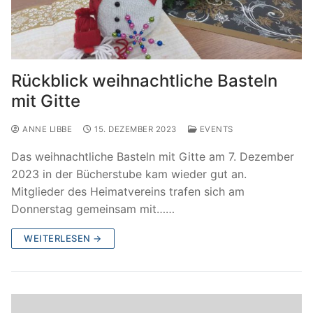
Rückblick weihnachtliche Basteln
mit Gitte
ANNE LIBBE
15. DEZEMBER 2023
EVENTS
Das weihnachtliche Basteln mit Gitte am 7. Dezember
2023 in der Bücherstube kam wieder gut an.
Mitglieder des Heimatvereins trafen sich am
Donnerstag gemeinsam mit……
WEITERLESEN →