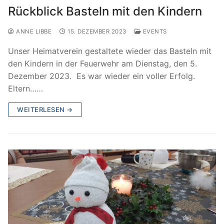
Rückblick Basteln mit den Kindern
ANNE LIBBE
15. DEZEMBER 2023
EVENTS
Unser Heimatverein gestaltete wieder das Basteln mit
den Kindern in der Feuerwehr am Dienstag, den 5.
Dezember 2023. Es war wieder ein voller Erfolg.
Eltern……
WEITERLESEN →