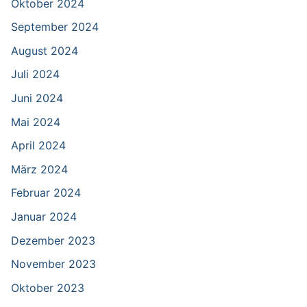
Oktober 2024
September 2024
August 2024
Juli 2024
Juni 2024
Mai 2024
April 2024
März 2024
Februar 2024
Januar 2024
Dezember 2023
November 2023
Oktober 2023