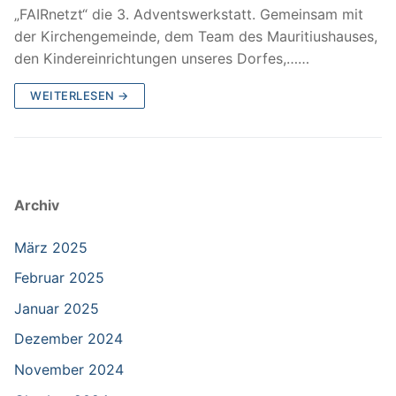
„FAIRnetzt“ die 3. Adventswerkstatt. Gemeinsam mit
der Kirchengemeinde, dem Team des Mauritiushauses,
den Kindereinrichtungen unseres Dorfes,……
WEITERLESEN →
Archiv
März 2025
Februar 2025
Januar 2025
Dezember 2024
November 2024