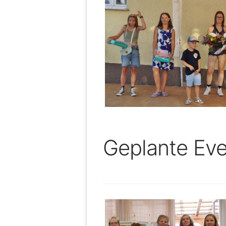
Geplante Eve