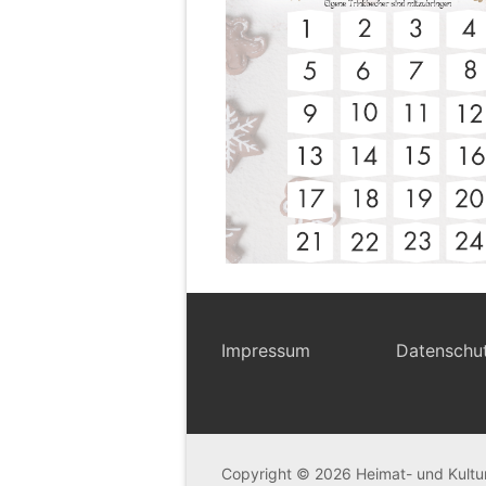
Impressum
Datenschu
Copyright © 2026 Heimat- und Kultu