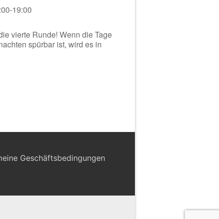
:00-19:00
 die vierte Runde! Wenn die Tage
achten spürbar ist, wird es in
meine Geschäftsbedingungen