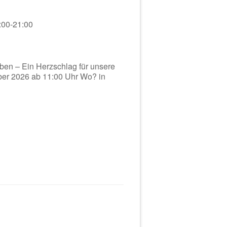
:00-21:00
eben – Ein Herzschlag für unsere
er 2026 ab 11:00 Uhr Wo? in