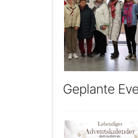
Geplante Eve