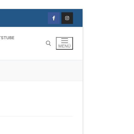
TSTUBE
MENÜ