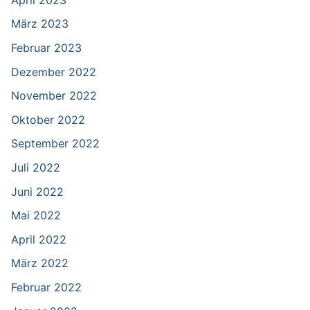
März 2023
Februar 2023
Dezember 2022
November 2022
Oktober 2022
September 2022
Juli 2022
Juni 2022
Mai 2022
April 2022
März 2022
Februar 2022