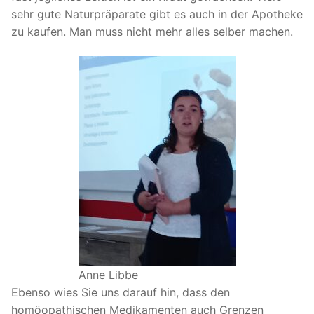
sehr gute Naturpräparate gibt es auch in der Apotheke
zu kaufen. Man muss nicht mehr alles selber machen.
Anne Libbe
Ebenso wies Sie uns darauf hin, dass den
homöopathischen Medikamenten auch Grenzen