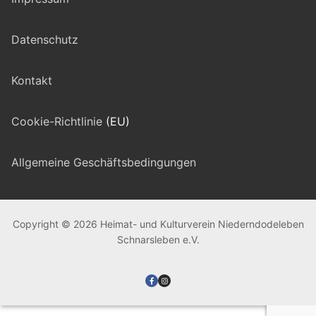
Datenschutz
Kontakt
Cookie-Richtlinie
(EU)
Allgemeine Geschäftsbedingungen
Copyright © 2026 Heimat- und Kulturverein Niederndodeleben
Schnarsleben e.V.