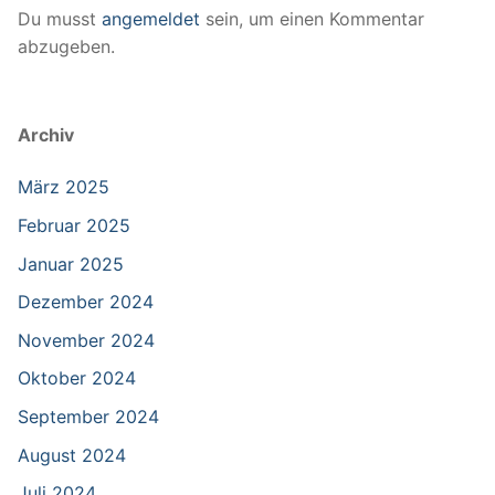
Du musst
angemeldet
sein, um einen Kommentar
abzugeben.
Archiv
März 2025
Februar 2025
Januar 2025
Dezember 2024
November 2024
Oktober 2024
September 2024
August 2024
Juli 2024