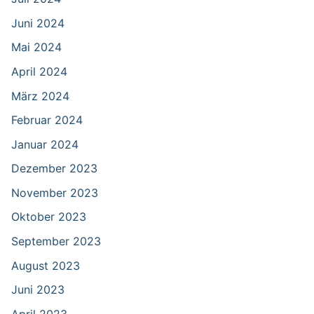
Juni 2024
Mai 2024
April 2024
März 2024
Februar 2024
Januar 2024
Dezember 2023
November 2023
Oktober 2023
September 2023
August 2023
Juni 2023
April 2023