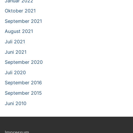
Januar 2022
Oktober 2021
September 2021
August 2021
Juli 2021
Juni 2021
September 2020
Juli 2020
September 2016
September 2015
Juni 2010
Impressum