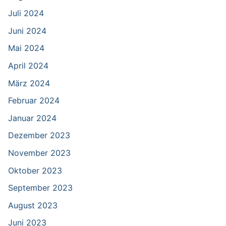
Juli 2024
Juni 2024
Mai 2024
April 2024
März 2024
Februar 2024
Januar 2024
Dezember 2023
November 2023
Oktober 2023
September 2023
August 2023
Juni 2023