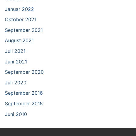
Januar 2022
Oktober 2021
September 2021
August 2021
Juli 2021
Juni 2021
September 2020
Juli 2020
September 2016
September 2015
Juni 2010