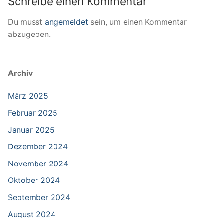
Schreibe einen Kommentar
Du musst
angemeldet
sein, um einen Kommentar
abzugeben.
Archiv
März 2025
Februar 2025
Januar 2025
Dezember 2024
November 2024
Oktober 2024
September 2024
August 2024