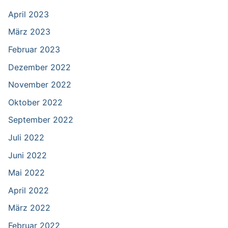
April 2023
März 2023
Februar 2023
Dezember 2022
November 2022
Oktober 2022
September 2022
Juli 2022
Juni 2022
Mai 2022
April 2022
März 2022
Februar 2022