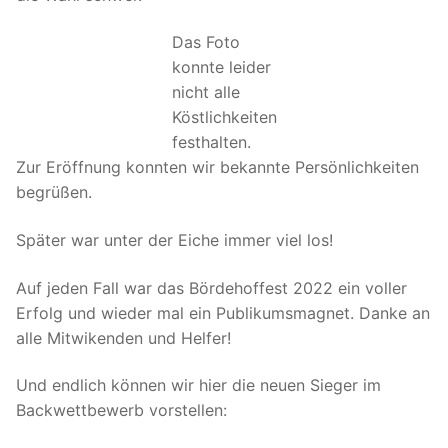
Das Foto
konnte leider
nicht alle
Köstlichkeiten
festhalten.
Zur Eröffnung konnten wir bekannte Persönlichkeiten
begrüßen.
Später war unter der Eiche immer viel los!
Auf jeden Fall war das Bördehoffest 2022 ein voller
Erfolg und wieder mal ein Publikumsmagnet. Danke an
alle Mitwikenden und Helfer!
Und endlich können wir hier die neuen Sieger im
Backwettbewerb vorstellen: