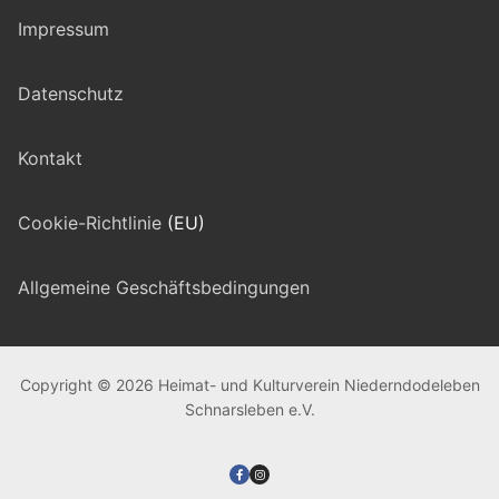
Impressum
Datenschutz
Kontakt
Cookie-Richtlinie
(EU)
Allgemeine Geschäftsbedingungen
Copyright © 2026 Heimat- und Kulturverein Niederndodeleben
Schnarsleben e.V.