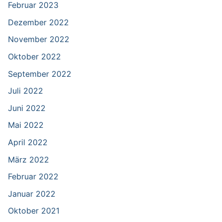
Februar 2023
Dezember 2022
November 2022
Oktober 2022
September 2022
Juli 2022
Juni 2022
Mai 2022
April 2022
März 2022
Februar 2022
Januar 2022
Oktober 2021