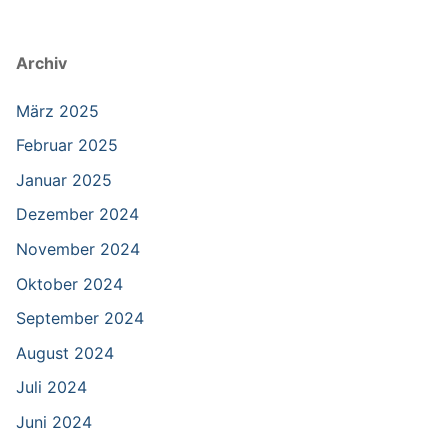
Archiv
März 2025
Februar 2025
Januar 2025
Dezember 2024
November 2024
Oktober 2024
September 2024
August 2024
Juli 2024
Juni 2024