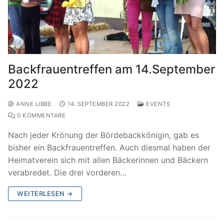
Backfrauentreffen am 14.September
2022
ANNE LIBBE
14. SEPTEMBER 2022
EVENTS
0 KOMMENTARE
Nach jeder Krönung der Bördebackkönigin, gab es
bisher ein Backfrauentreffen. Auch diesmal haben der
Heimatverein sich mit allen Bäckerinnen und Bäckern
verabredet. Die drei vorderen…
WEITERLESEN →