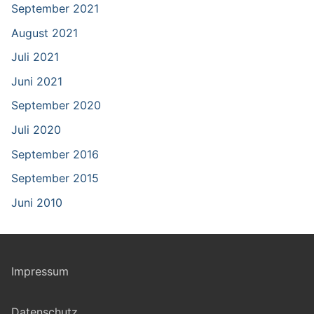
September 2021
August 2021
Juli 2021
Juni 2021
September 2020
Juli 2020
September 2016
September 2015
Juni 2010
Impressum
Datenschutz