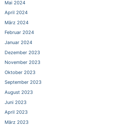
Mai 2024
April 2024
März 2024
Februar 2024
Januar 2024
Dezember 2023
November 2023
Oktober 2023
September 2023
August 2023
Juni 2023
April 2023
März 2023