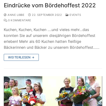
Eindrücke vom Bördehoffest 2022
ANNE LIBBE
22. SEPTEMBER 2022
EVENTS
0 KOMMENTARE
Kuchen, Kuchen, Kuchen ….und vieles mehr…das
konnten Sie auf unserem diesjährigen Bördehoffest
erleben! Mehr als 60 Kuchen hatten fleißige
Bäckerinnen und Bäcker zu unserem Bördehoffest……
WEITERLESEN →