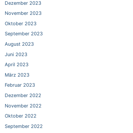
Dezember 2023
November 2023
Oktober 2023
September 2023
August 2023
Juni 2023
April 2023
März 2023
Februar 2023
Dezember 2022
November 2022
Oktober 2022
September 2022