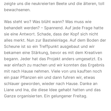
zeigte uns die neukreierten Beete und die älteren, toll
bewachsenen.
Was steht wo? Was blüht wann? Was muss wie
behandelt werden? – Spannend. Auf jede Frage hatte
sie eine Antwort. Schade, dass der Kopf sich nicht
alles merkt. Nun zur Basteleinlage. Auf dem Boden der
Scheune ist so ein Treffpunkt ausgebaut und wir
bekamen eine Stärkung, bevor es mit dem Kreativen
begann. Jeder hat das Projekt anders umgesetzt. Es
war einfach zu machen und wir konnten das Ergebnis
mit nach Hause nehmen. Viele von uns kauften noch
ein paar Pflanzen ein und dann fuhren wir, etwas
schlauer geworden, wieder nach Hause. Danke an
Liane und Ina, die diese Idee gehabt hatten und das
Ganze organisierten. Ein gelungener Freitag.