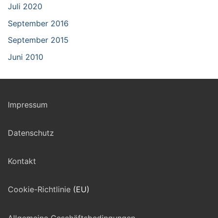
Juli 2020
September 2016
September 2015
Juni 2010
Impressum
Datenschutz
Kontakt
Cookie-Richtlinie
(EU)
Allgemeine Geschäftsbedingungen