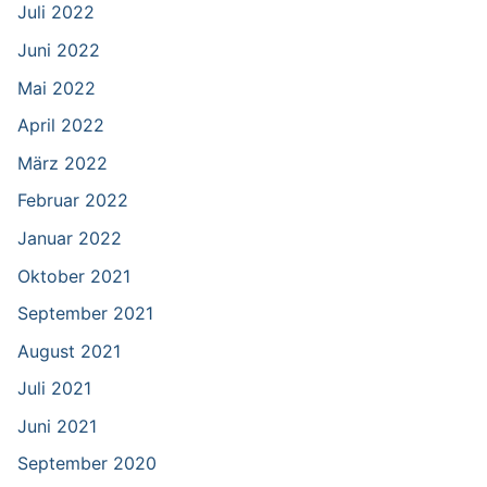
Juli 2022
Juni 2022
Mai 2022
April 2022
März 2022
Februar 2022
Januar 2022
Oktober 2021
September 2021
August 2021
Juli 2021
Juni 2021
September 2020