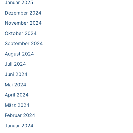
Januar 2025
Dezember 2024
November 2024
Oktober 2024
September 2024
August 2024
Juli 2024
Juni 2024
Mai 2024
April 2024
März 2024
Februar 2024
Januar 2024