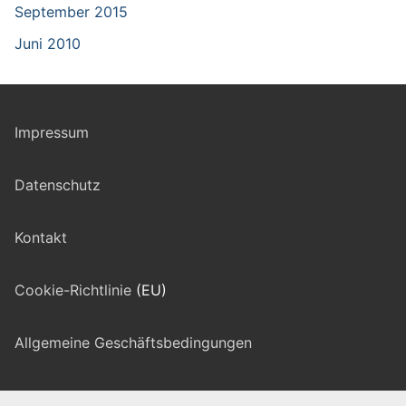
September 2015
Juni 2010
Impressum
Datenschutz
Kontakt
Cookie-Richtlinie
(EU)
Allgemeine Geschäftsbedingungen