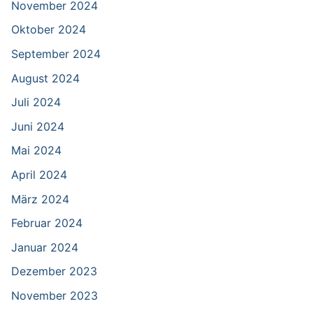
November 2024
Oktober 2024
September 2024
August 2024
Juli 2024
Juni 2024
Mai 2024
April 2024
März 2024
Februar 2024
Januar 2024
Dezember 2023
November 2023