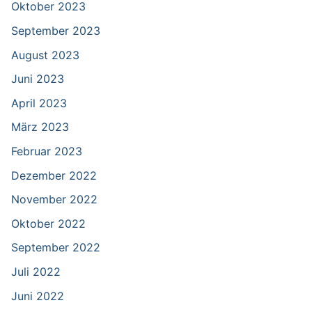
Oktober 2023
September 2023
August 2023
Juni 2023
April 2023
März 2023
Februar 2023
Dezember 2022
November 2022
Oktober 2022
September 2022
Juli 2022
Juni 2022