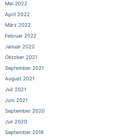
Mai 2022
April 2022
März 2022
Februar 2022
Januar 2022
Oktober 2021
September 2021
August 2021
Juli 2021
Juni 2021
September 2020
Juli 2020
September 2016