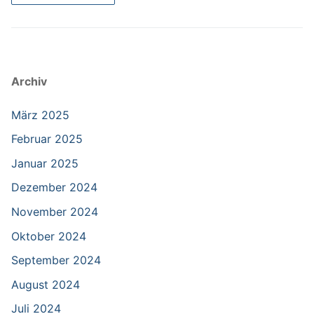
Archiv
März 2025
Februar 2025
Januar 2025
Dezember 2024
November 2024
Oktober 2024
September 2024
August 2024
Juli 2024