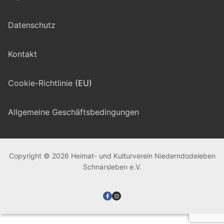
Datenschutz
Kontakt
Cookie-Richtlinie
(EU)
Allgemeine Geschäftsbedingungen
Copyright © 2026 Heimat- und Kulturverein Niederndodeleben
Schnarsleben e.V.