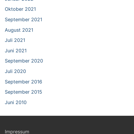
Oktober 2021
September 2021
August 2021
Juli 2021
Juni 2021
September 2020
Juli 2020
September 2016
September 2015
Juni 2010
Impressum