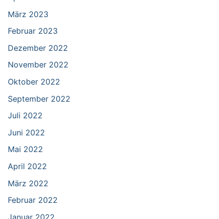
März 2023
Februar 2023
Dezember 2022
November 2022
Oktober 2022
September 2022
Juli 2022
Juni 2022
Mai 2022
April 2022
März 2022
Februar 2022
Januar 2022