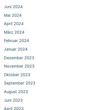
Juni 2024
Mai 2024
April 2024
März 2024
Februar 2024
Januar 2024
Dezember 2023
November 2023
Oktober 2023
September 2023
August 2023
Juni 2023
April 2023