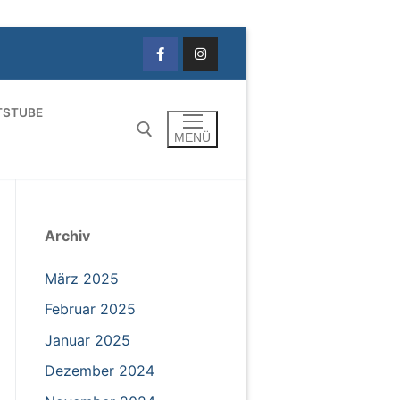
TSTUBE
MENÜ
Suchen nach:
Archiv
März 2025
Februar 2025
Januar 2025
Dezember 2024