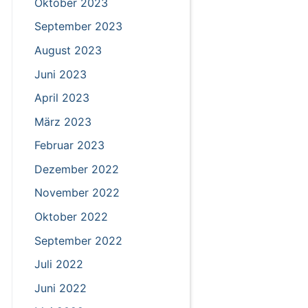
Oktober 2023
September 2023
August 2023
Juni 2023
April 2023
März 2023
Februar 2023
Dezember 2022
November 2022
Oktober 2022
September 2022
Juli 2022
Juni 2022