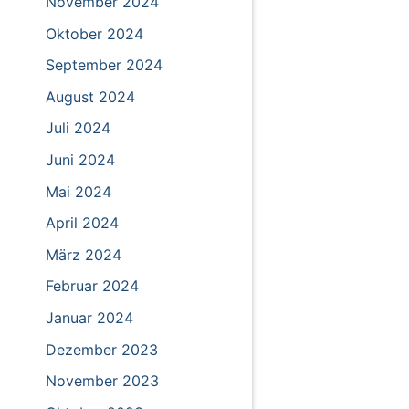
November 2024
Oktober 2024
September 2024
August 2024
Juli 2024
Juni 2024
Mai 2024
April 2024
März 2024
Februar 2024
Januar 2024
Dezember 2023
November 2023