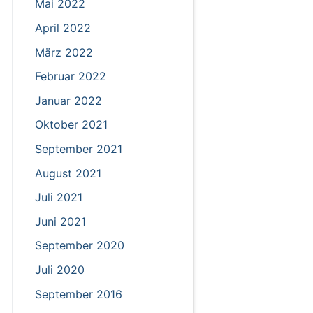
Mai 2022
April 2022
März 2022
Februar 2022
Januar 2022
Oktober 2021
September 2021
August 2021
Juli 2021
Juni 2021
September 2020
Juli 2020
September 2016