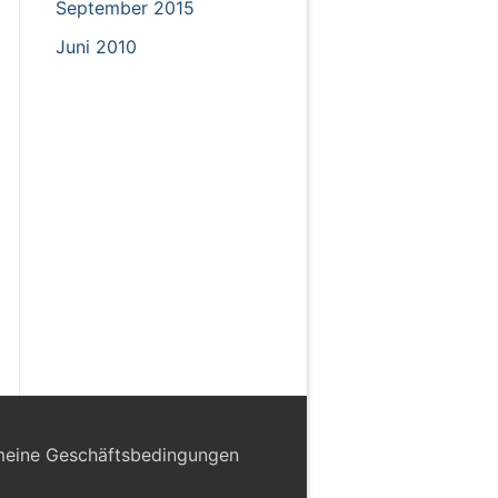
September 2015
Juni 2010
meine Geschäftsbedingungen