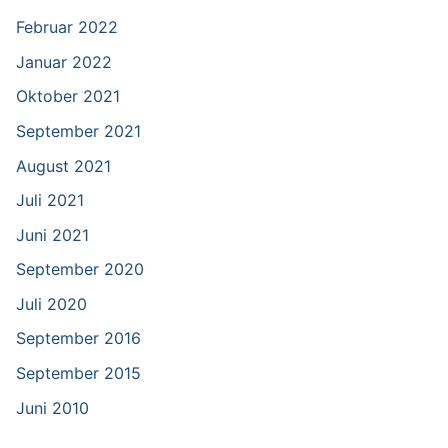
Februar 2022
Januar 2022
Oktober 2021
September 2021
August 2021
Juli 2021
Juni 2021
September 2020
Juli 2020
September 2016
September 2015
Juni 2010