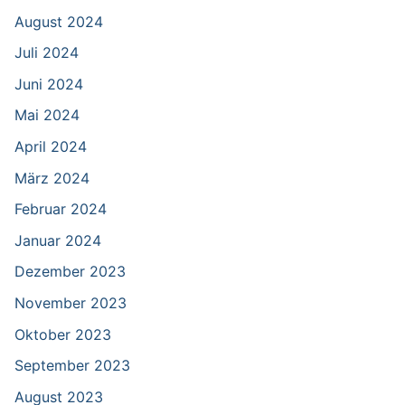
August 2024
Juli 2024
Juni 2024
Mai 2024
April 2024
März 2024
Februar 2024
Januar 2024
Dezember 2023
November 2023
Oktober 2023
September 2023
August 2023