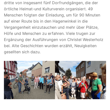
dritte von insgesamt fünf Dorfrundgängen, die der
örtliche Heimat-und Kulturverein organisiert. 49
Menschen folgten der Einladung, um für 90 Minuten
auf einer Route bis in den Hagenwinkel in die
Vergangenheit einzutauchen und mehr über Plätze,
Höfe und Menschen zu erfahren. Viele trugen zur
Ergänzung der Ausführungen von Christel Westerholz
bei. Alte Geschichten wurden erzählt, Neuigkeiten
gesellten sich dazu.