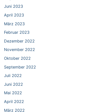
Juni 2023
April 2023
März 2023
Februar 2023
Dezember 2022
November 2022
Oktober 2022
September 2022
Juli 2022
Juni 2022
Mai 2022
April 2022
März 2022