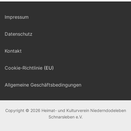
Impressum
Datenschutz
Kontakt
Cookie-Richtlinie
(EU)
Allgemeine Geschäftsbedingungen
Copyright © 2026 Heimat- und Kulturverein Niederndodeleben
Schnarsleben e.V.