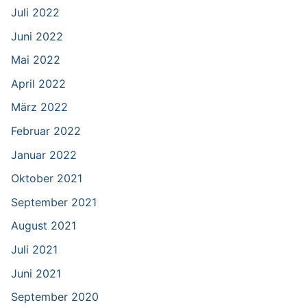
Juli 2022
Juni 2022
Mai 2022
April 2022
März 2022
Februar 2022
Januar 2022
Oktober 2021
September 2021
August 2021
Juli 2021
Juni 2021
September 2020