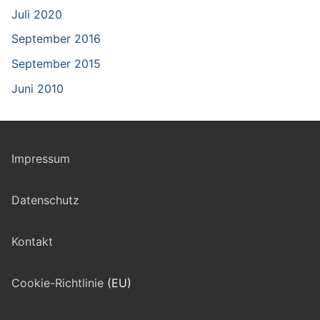
Juli 2020
September 2016
September 2015
Juni 2010
Impressum
Datenschutz
Kontakt
Cookie-Richtlinie
(EU)