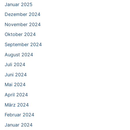
Januar 2025
Dezember 2024
November 2024
Oktober 2024
September 2024
August 2024
Juli 2024
Juni 2024
Mai 2024
April 2024
März 2024
Februar 2024
Januar 2024