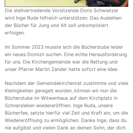
Die stellvertredende Vorsitzende Doris Schwietzer
wird Inge Rude hilfreich unterstützen. Das Ausleihen
der Bücher für Jung und Alt soll unkompliziert
erfolgen.
Im Sommer 2023 musste sich die Bücherstube leider
ein neues Domizil suchen. Eine echte Herausforderung
für uns. Die Kirchengemeinde war die Rettung und
unser Pfarrer Martin Zander hatte sofort eine Idee.
Nachdem der Gemeindekirchenrat zustimmte und viele
Kleinigkeiten geregelt wurden, können wir nun die
Bücherstube im Witwenhaus auf dem Kirchplatz in
Schnarsleben wiedereröffnen. Inge Ruda, unsere
Bücherfee, setzte hierfür viel Zeit und Kraft ein, um die
Wiedereröffnung zu ermöglichen. Danke Inge, dass du
nie aufgibst und vielen Dank an deinen Sohn, der dich