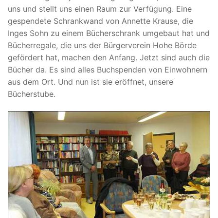
uns und stellt uns einen Raum zur Verfügung. Eine
gespendete Schrankwand von Annette Krause, die
Inges Sohn zu einem Bücherschrank umgebaut hat und
Bücherregale, die uns der Bürgerverein Hohe Börde
gefördert hat, machen den Anfang. Jetzt sind auch die
Bücher da. Es sind alles Buchspenden von Einwohnern
aus dem Ort. Und nun ist sie eröffnet, unsere
Bücherstube.