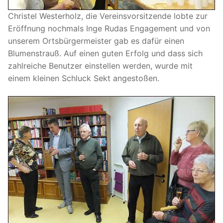
Christel Westerholz, die Vereinsvorsitzende lobte zur
Eröffnung nochmals Inge Rudas Engagement und von
unserem Ortsbürgermeister gab es dafür einen
Blumenstrauß. Auf einen guten Erfolg und dass sich
zahlreiche Benutzer einstellen werden, wurde mit
einem kleinen Schluck Sekt angestoßen.