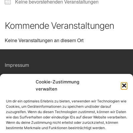
Keine bevorstehenden Veranstaltungen
Kommende Veranstaltungen
Keine Veranstaltungen an diesem Ort
Impressum
Cookie-Zustimmung
Datenschutz
verwalten
Kontakt
Um dir ein optimales Erlebnis zu bieten, verwenden wir Technologien wie
Cookies, um Geräteinformationen zu speichern und/oder darauf
zuzugreifen. Wenn du diesen Technologien zustimmst, können wir Daten
Cookie-Richtlinie
(EU)
wie das Surfverhalten oder eindeutige IDs auf dieser Website verarbeiten.
Wenn du deine Zustimmung nicht erteilst oder zurückziehst, können
bestimmte Merkmale und Funktionen beeinträchtigt werden.