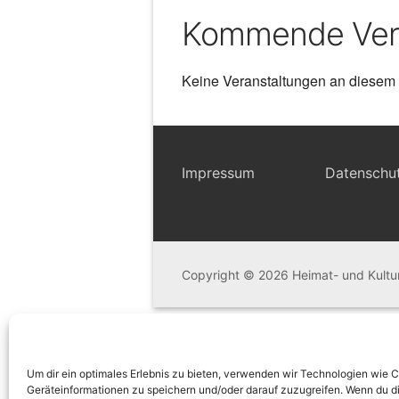
Kommende Ver
Keine Veranstaltungen an diesem 
Impressum
Datenschu
Copyright © 2026 Heimat- und Kultu
Um dir ein optimales Erlebnis zu bieten, verwenden wir Technologien wie 
Geräteinformationen zu speichern und/oder darauf zuzugreifen. Wenn du d