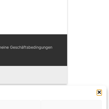
meine Geschäftsbedingungen