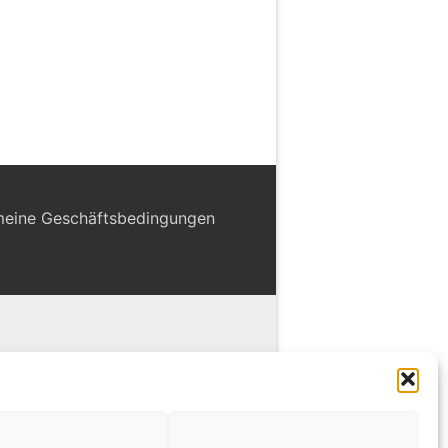
meine Geschäftsbedingungen