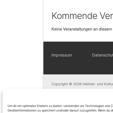
Kommende Ver
Keine Veranstaltungen an diesem 
Impressum
Datenschu
Copyright © 2026 Heimat- und Kultu
Um dir ein optimales Erlebnis zu bieten, verwenden wir Technologien wie 
Geräteinformationen zu speichern und/oder darauf zuzugreifen. Wenn du d