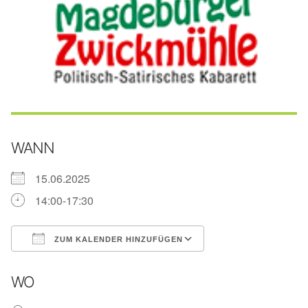
WANN
15.06.2025
14:00-17:30
ZUM KALENDER HINZUFÜGEN
ICS herunterladen
Google Kalender
WO