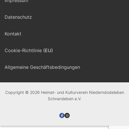
Impressum
Datenschutz
Kontakt
Cookie-Richtlinie
(EU)
Allgemeine Geschäftsbedingungen
Copyright © 2026 Heimat- und Kulturverein Niederndodeleben
Schnarsleben e.V.