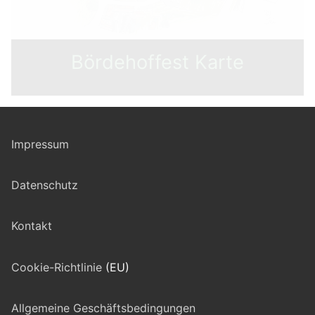
Bördehoffest Karte
Impressum
Datenschutz
Kontakt
Cookie-Richtlinie
(EU)
Allgemeine Geschäftsbedingungen